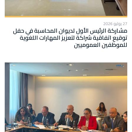
27 يوليو 2026
مشاركة الرئيس الأول لديوان المحاسبة في حفل
توقيع اتفاقية شراكة لتعزيز المهارات اللغوية
للموظفين العموميين