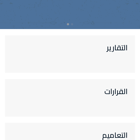
التقارير
القرارات
التعاميم