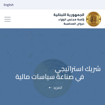
English
الجمهورية اللبنانية
رئاسة مجلس الوزراء
ديوان المحاسبة
المزيد