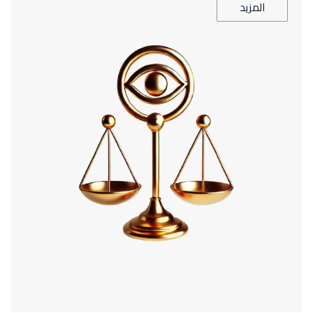
المزيد