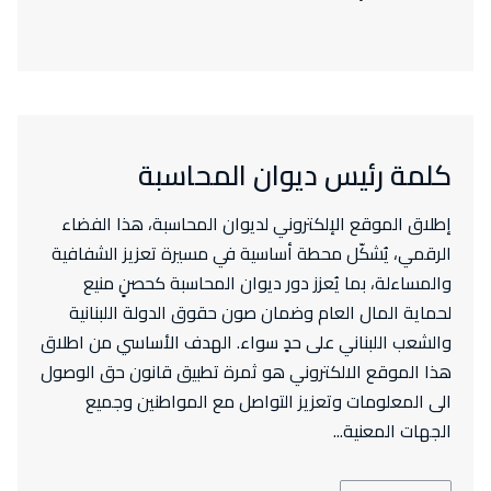
كلمة رئيس ديوان المحاسبة
إطلاق الموقع الإلكتروني لديوان المحاسبة، هذا الفضاء
الرقمي، يُشكّل محطة أساسية في مسيرة تعزيز الشفافية
والمساءلة، بما يُعزز دور ديوان المحاسبة كحصنٍ منيع
لحماية المال العام وضمان صون حقوق الدولة اللبنانية
والشعب اللبناني على حدٍ سواء. الهدف الأساسي من اطلاق
هذا الموقع الالكتروني هو ثمرة تطبيق قانون حق الوصول
الى المعلومات وتعزيز التواصل مع المواطنين وجميع
الجهات المعنية...