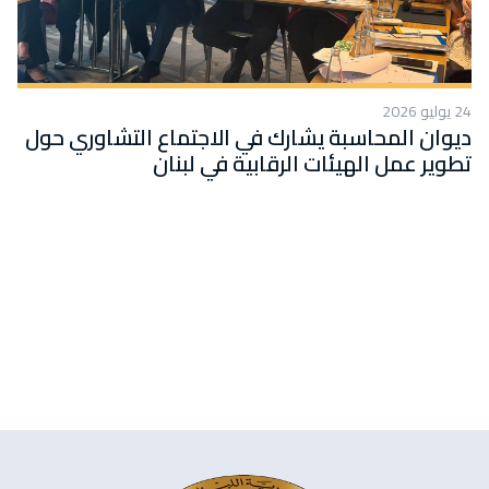
24 يوليو 2026
ديوان المحاسبة يشارك في الاجتماع التشاوري حول
تطوير عمل الهيئات الرقابية في لبنان