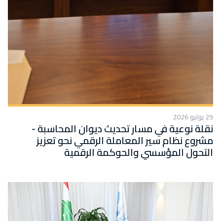
29 يوليو 2026
نقلة نوعية في مسار تحديث ديوان المحاسبة -
مشروع نظام سير المعاملة الرقمي نحو تعزيز
التحول المؤسسي والحوكمة الرقمية