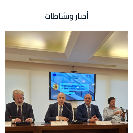
أخبار ونشاطات