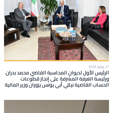
27 يوليو 2026
الرئيس الأول لديوان المحاسبة القاضي محمد بدران
ورئيسة الغرفة المشرفة على إنجاز قطوعات
الحساب القاضية نيللي أبي يونس يزوران وزير المالية