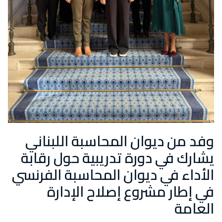
وفد من ديوان المحاسبة اللبناني
يشارك في دورة تدريبية حول رقابة
الأداء في ديوان المحاسبة الفرنسي
في إطار مشروع إصلاح الإدارة
العامة