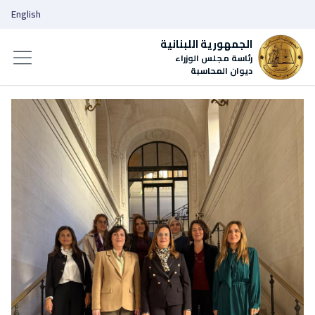
English
الجمهورية اللبنانية
رئاسة مجلس الوزراء
ديوان المحاسبة