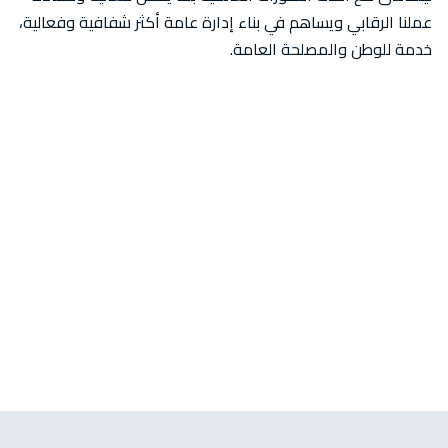
عملنا الرقابي ويساهم في بناء إدارة عامة أكثر شفافية وفعالية،
خدمة للوطن والمصلحة العامة.