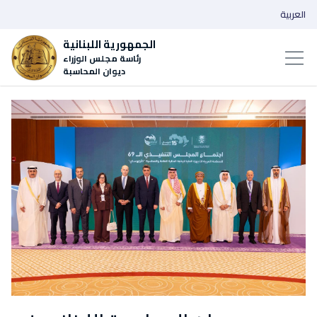
العربية
الجمهورية اللبنانية
رئاسة مجلس الوزراء
ديوان المحاسبة