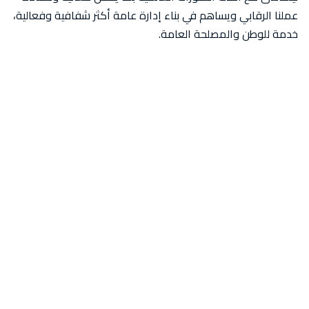
عملنا الرقابي ويساهم في بناء إدارة عامة أكثر شفافية وفعالية،
خدمة للوطن والمصلحة العامة.