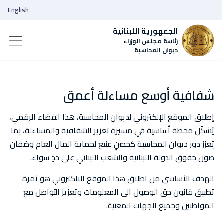
English
الجمهورية اللبنانية
رئاسة مجلس الوزراء
ديوان المحاسبة
شفافية أوسع مساءلة أعمق
إطلاق الموقع الإلكتروني لديوان المحاسبة، هذا الفضاء الرقمي،
يُشكّل محطة أساسية في مسيرة تعزيز الشفافية والمساءلة، بما
يُعزز دور ديوان المحاسبة كحصنٍ منيع لحماية المال العام وضمان
صون حقوق الدولة اللبنانية والشعب اللبناني على حدٍ سواء.
الهدف الأساسي من اطلاق هذا الموقع الالكتروني هو ثمرة
تطبيق قانون حق الوصول الى المعلومات وتعزيز التواصل مع
المواطنين وجميع الجهات المعنية.