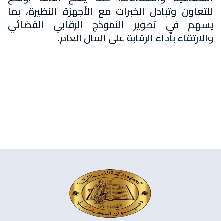
للتعاون وتبادل الخبرات مع الأجهزة النظيرة، بما
يسهم في تطوير النموذج الرقابي القضائي
والارتقاء بأداء الرقابة على المال العام.