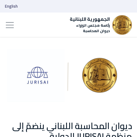
English
الجمهورية اللبنانية
رئاسة مجلس الوزراء
ديوان المحاسبة
ديوان المحاسبة اللبناني ينضمّ إلى
منظمة JURISAI الدولية