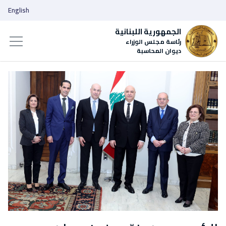
English
الجمهورية اللبنانية
رئاسة مجلس الوزراء
ديوان المحاسبة